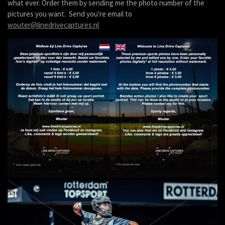
what ever. Order them by sending me the photo number of the
pictures you want. Send you're email to
wouter@linedrivecaptures.nl