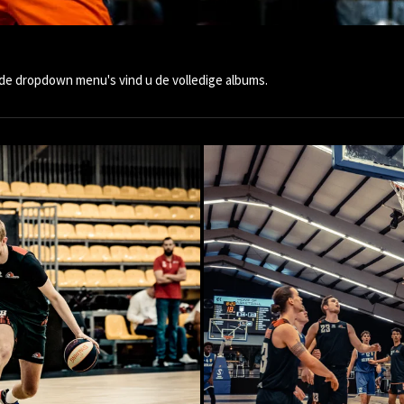
n de dropdown menu's vind u de volledige albums.