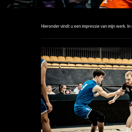
Hieronder vindt u een impressie van mijn werk. I