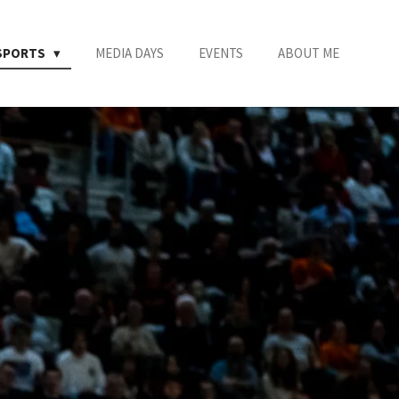
SPORTS
MEDIA DAYS
EVENTS
ABOUT ME