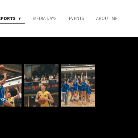
SPORTS
MEDIA DAYS
EVENTS
ABOUT ME