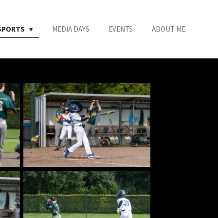
SPORTS
MEDIA DAYS
EVENTS
ABOUT ME